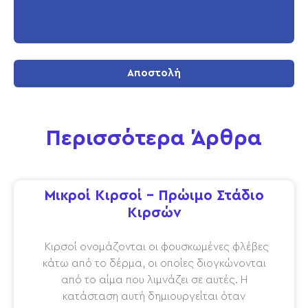
Αποστολή
Περισσότερα Άρθρα
Μικροί Κιρσοί – Πρώιμο Στάδιο
Κιρσών
Κιρσοί ονομάζονται οι φουσκωμένες φλέβες
κάτω από το δέρμα, οι οποίες διογκώνονται
από το αίμα που λιμνάζει σε αυτές. Η
κατάσταση αυτή δημιουργείται όταν