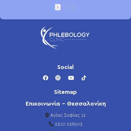
1
2
Social
Sitemap
Επικοινωνία - Θεσσαλονίκη
Αγίας Σοφίας 12
2310 236503