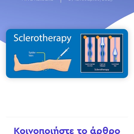
Κοινοποιήστε το άρθρο