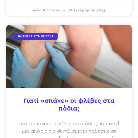
Άννα Κάτσακα
20 Δεκεμβρίου 2023
ΙΑΤΡΙΚΈΣ ΣΥΜΒΟΥΛΈΣ
Γιατί «σπάνε» οι φλέβες στα
πόδια;
Γιατί «σπάνε» οι φλέβες στα πόδια; Αποτελεί
μια από τις πιο συνηθισμένες παθήσεις σε