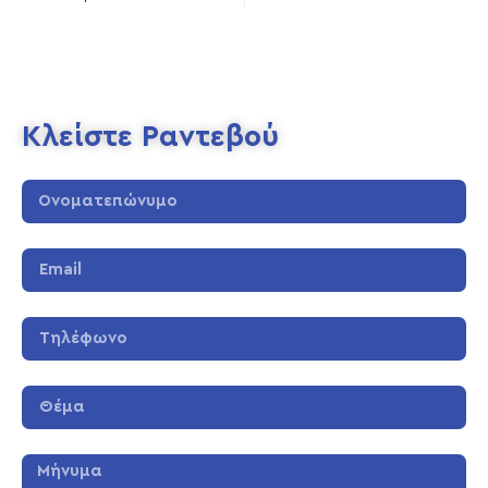
Κλείστε Ραντεβού