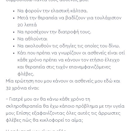
Να φορούν την ελαστική κάλτσα.
Μετά την θεραπεία να βαδίζουν για τουλάχιστον
20 λεπτά
Να προσέχουν την διατροφή τους.
Να αθλούνται
Να ακολουθούν τις οδηγίες τις οποίες του δίνω.
Κάτι που πρέπει να γνωρίζουν οι ασθενείς είναι οτί
κάθε χρόνο πρέπει να κάνουν τον ετήσιο έλεγχο
και θεραπεία στις τυχόν επανεμφανιζόμενες
φλέβες.
Μία ερώτηση που μου κάνουν οι ασθενείς μου εδώ και
32 χρόνια είναι:
– Γιατρέ μου αν θα κάνω κάθε χρόνο τη
σκληροθεραπεία θα έχω κάποιο πρόβλημα με την υγεία
μου; Επίσης εξαφανίζοντας όλες αυτές τις άρρωστες
φλέβες πώς θα κυκλοφορεί το αίμα;