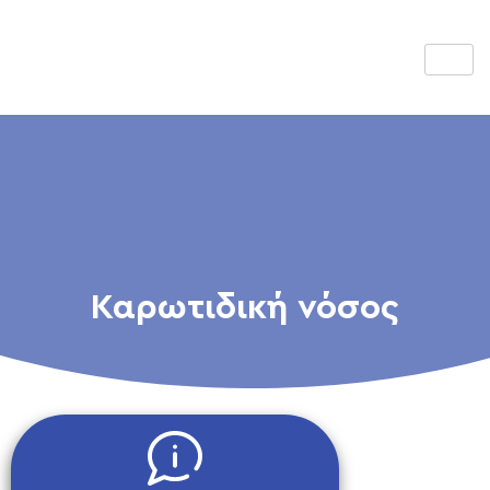
Καρωτιδική νόσος