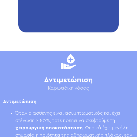
Αντιμετώπιση
Καρωτιδική νόσος
Αντιμετώπιση
Όταν ο ασθενής είναι ασυμπτωματικός και έχει
στένωση > 80%, τότε πρέπει να σκεφτούμε τη
χειρουργική αποκατάσταση
. Φυσικά έχει μεγάλη
σημασία η ποιότητα της αθηρωματικής πλάκας, εάν