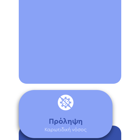
Πρόληψη
Καρωτιδική νόσος