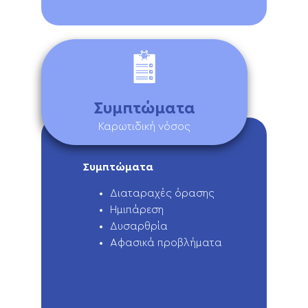
Συμπτώματα
Καρωτιδική νόσος
Συμπτώματα
Διαταραχές όρασης
Ημιπάρεση
Δυσαρθρία
Αφασικά προβλήματα