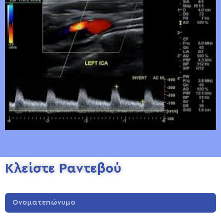
Κλείστε Ραντεβού