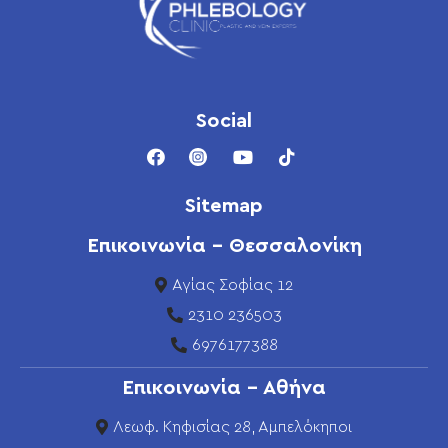
Social
Sitemap
Επικοινωνία - Θεσσαλονίκη
Αγίας Σοφίας 12
2310 236503
6976177388
Επικοινωνία - Αθήνα
Λεωφ. Κηφισίας 28, Αμπελόκηποι