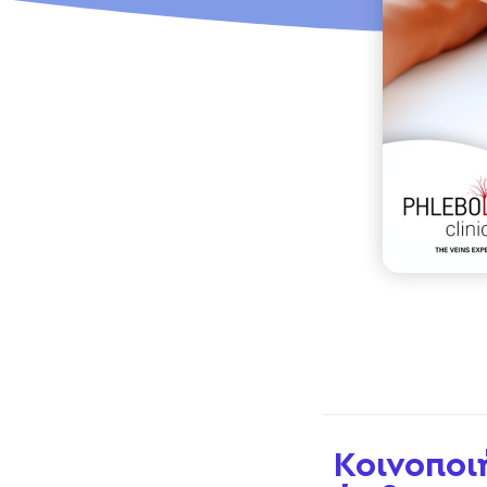
Κοινοποι