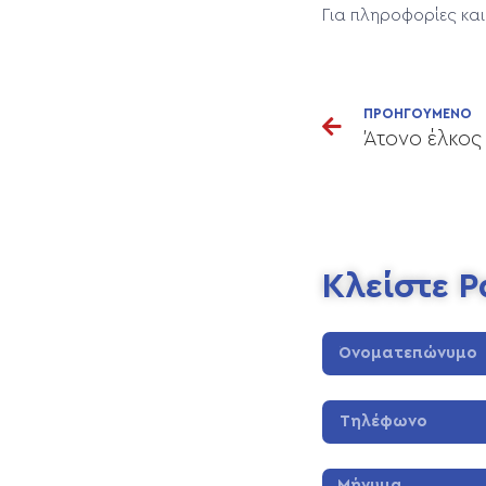
Για πληροφορίες κα
ΠΡΟΗΓΟΥΜΕΝΟ
Άτονο έλκος
Κλείστε 