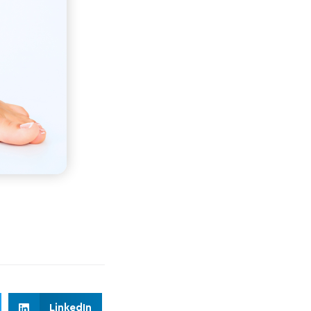
LinkedIn