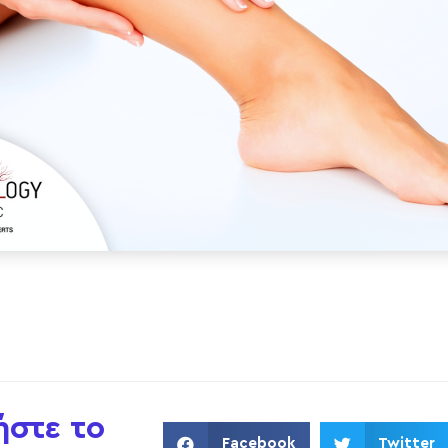
ήστε το
Facebook
Twitter