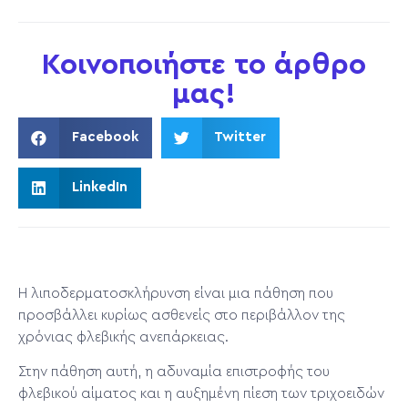
Κοινοποιήστε το άρθρο
μας!
Facebook
Twitter
LinkedIn
Η λιποδερματοσκλήρυνση είναι μια πάθηση που
προσβάλλει κυρίως ασθενείς στο περιβάλλον της
χρόνιας φλεβικής ανεπάρκειας.
Στην πάθηση αυτή, η αδυναμία επιστροφής του
φλεβικού αίματος και η αυξημένη πίεση των τριχοειδών