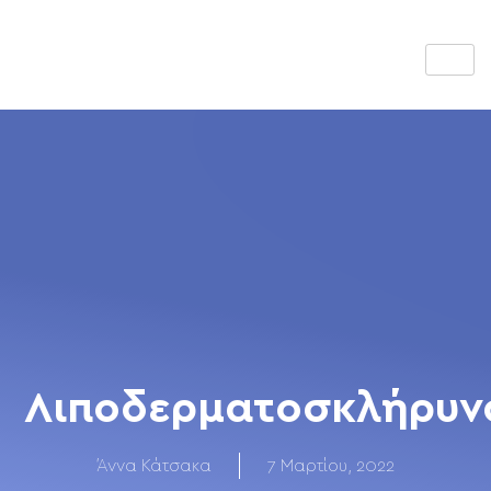
Λιποδερματοσκλήρυν
Άννα Κάτσακα
7 Μαρτίου, 2022