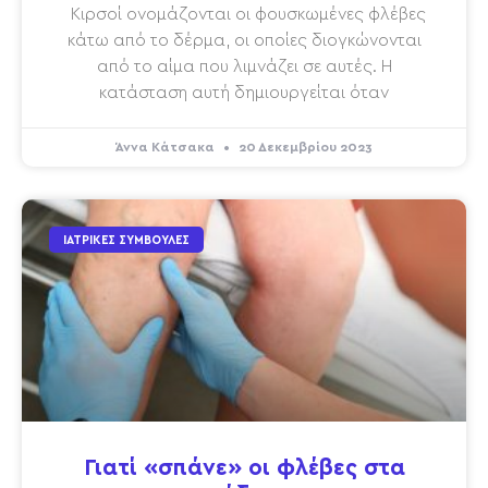
Κιρσοί ονομάζονται οι φουσκωμένες φλέβες
κάτω από το δέρμα, οι οποίες διογκώνονται
από το αίμα που λιμνάζει σε αυτές. Η
κατάσταση αυτή δημιουργείται όταν
Άννα Κάτσακα
20 Δεκεμβρίου 2023
ΙΑΤΡΙΚΈΣ ΣΥΜΒΟΥΛΈΣ
Γιατί «σπάνε» οι φλέβες στα