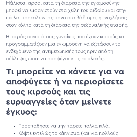
Μάλιστα, κιρσοί κατά τη διάρκεια της εγκυμοσύνης
μπορεί να εμφανιστούν στα χείλη του αιδοίου και στην
πύελο, προκαλώντας πόνο στο βάδισμα, ή ενοχλήσεις
στον κόλπο κατά τη διάρκεια της σεξουαλικής επαφής.
Η ιατρός συνιστά στις γυναίκες που έχουν κιρσούς και
προγραμματίζουν μια εγκυμοσύνη να εξετάσουν το
ενδεχόμενο της αντιμετώπισής τους πριν από τη
σύλληψη, ώστε να αποφύγουν τις επιπλοκές.
Τι μπορείτε να κάνετε για να
αποφύγετε ή να περιορίσετε
τους κιρσούς και τις
ευρυαγγείες όταν μείνετε
έγκυος:
Προσπαθήστε να μην πάρετε πολλά κιλά.
Κόψτε εντελώς το κάπνισμα (και για πολλούς