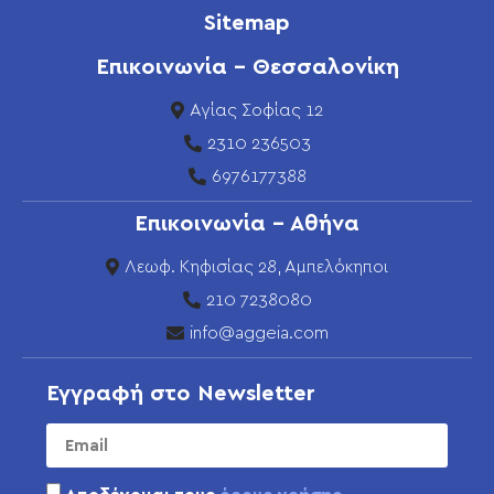
Sitemap
Επικοινωνία - Θεσσαλονίκη
Αγίας Σοφίας 12
2310 236503
6976177388
Επικοινωνία - Αθήνα
Λεωφ. Κηφισίας 28, Αμπελόκηποι
210 7238080
info@aggeia.com
Εγγραφή στο Newsletter