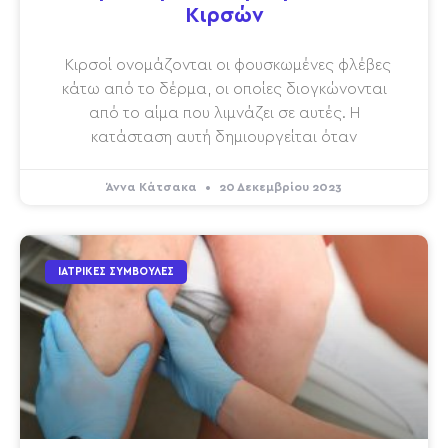
Κιρσών
Κιρσοί ονομάζονται οι φουσκωμένες φλέβες
κάτω από το δέρμα, οι οποίες διογκώνονται
από το αίμα που λιμνάζει σε αυτές. Η
κατάσταση αυτή δημιουργείται όταν
Άννα Κάτσακα
20 Δεκεμβρίου 2023
ΙΑΤΡΙΚΈΣ ΣΥΜΒΟΥΛΈΣ