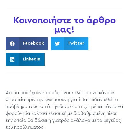
Κοινοποιήστε το άρθρο
μας!
Facebook
Twitter
LinkedIn
Άτομα που έχουν κιρσούς είναι καλύτερο να κάνουν
θεραπεία πριν την εγκυμοσύνη γιατί θα επιδεινωθεί το
πρόβλημά τους κατά την διάρκειά της. Πρέπει πάντα να
φορούν μία κάλτσα ελαστική με διαβαθμισμένη πίεση
την οποία θα δώσει η γιατρός ανάλογα με το μέγεθος
του προβλήματος.