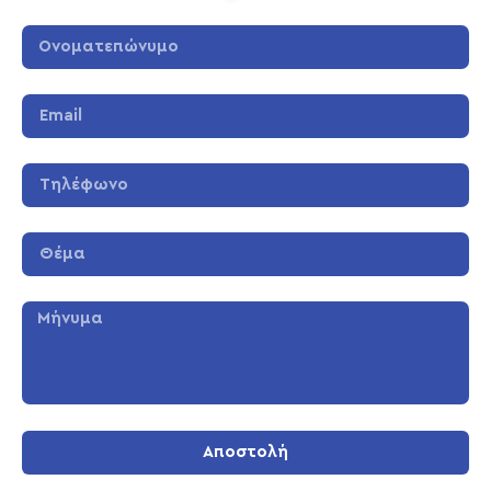
Αποστολή