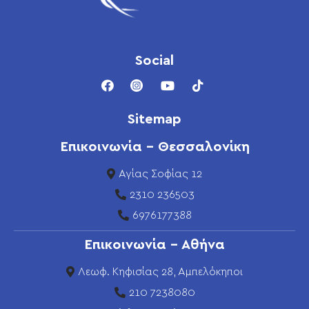
Social
Sitemap
Επικοινωνία - Θεσσαλονίκη
Αγίας Σοφίας 12
2310 236503
6976177388
Επικοινωνία - Αθήνα
Λεωφ. Κηφισίας 28, Αμπελόκηποι
210 7238080