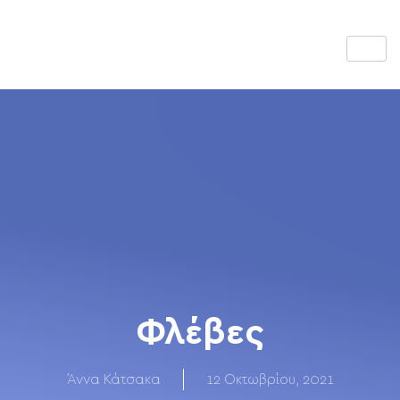
Φλέβες
Άννα Κάτσακα
12 Οκτωβρίου, 2021