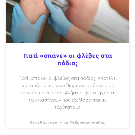
Γιατί «σπάνε» οι φλέβες στα
πόδια;
Γιατί «σπάνε» οι φλέβες στα πόδια; Αποτελεί
μια από τις πιο συνηθισμένες παθήσεις σε
παγκόσμιο επίπεδο. Ανήκει στην κατηγορία
των παθήσεων που εξελίσσονται με
ταχύτατους
Άννα Κάτσακα
25 Φεβρουαρίου 2023