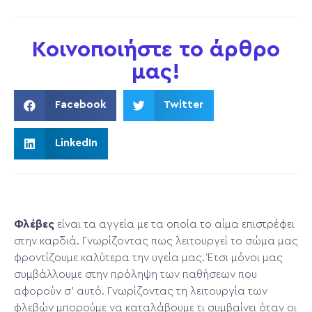
Κοινοποιήστε το άρθρο
μας!
Facebook
Twitter
LinkedIn
Φλέβες
είναι τα αγγεία με τα οποία το αίμα επιστρέφει
στην καρδιά. Γνωρίζοντας πως λειτουργεί το σώμα μας
φροντίζουμε καλύτερα την υγεία μας. Έτσι μόνοι μας
συμβάλλουμε στην πρόληψη των παθήσεων που
αφορούν σ’ αυτό. Γνωρίζοντας τη λειτουργία των
φλεβών μπορούμε να καταλάβουμε τι συμβαίνει όταν οι