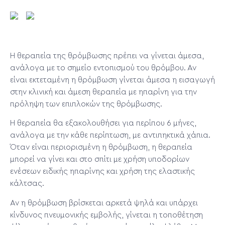
Η θεραπεία της θρόμβωσης πρέπει να γίνεται άμεσα,
ανάλογα με το σημείο εντοπισμού του θρόμβου. Αν
είναι εκτεταμένη η θρόμβωση γίνεται άμεσα η εισαγωγή
στην κλινική και άμεση θεραπεία με ηπαρίνη για την
πρόληψη των επιπλοκών της θρόμβωσης.
Η θεραπεία θα εξακολουθήσει για περίπου 6 μήνες,
ανάλογα με την κάθε περίπτωση, με αντιπηκτικά χάπια.
Όταν είναι περιορισμένη η θρόμβωση, η θεραπεία
μπορεί να γίνει και στο σπίτι με χρήση υποδορίων
ενέσεων ειδικής ηπαρίνης και χρήση της ελαστικής
κάλτσας.
Αν η θρόμβωση βρίσκεται αρκετά ψηλά και υπάρχει
κίνδυνος πνευμονικής εμβολής, γίνεται η τοποθέτηση