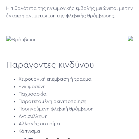
Η πιθανότητα της πνευμονικής εμβολής μειώνεται με την
έγκαιρη αντιμετώπιση της φλεβικής θρόμβωσης.
Παράγοντες κινδύνου
Χειρουργική επέμβαση ή τραύμα
Εγκυμοσύνη
Παχυσαρκία
Παρατεταμένη ακινητοποίηση
Προηγούμενη φλεβική θρόμβωση
Αντισύλληψη
Αλλαγές στο αίμα
Κάπνισμα