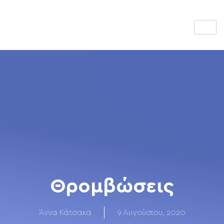
Θρομβώσεις
Άννα Κάτσακα
9 Αυγούστου, 2020