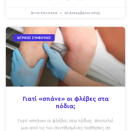
Άννα Κάτσακα
20 Δεκεμβρίου 2023
ΙΑΤΡΙΚΈΣ ΣΥΜΒΟΥΛΈΣ
Γιατί «σπάνε» οι φλέβες στα
πόδια;
Γιατί «σπάνε» οι φλέβες στα πόδια; Αποτελεί
μια από τις πιο συνηθισμένες παθήσεις σε