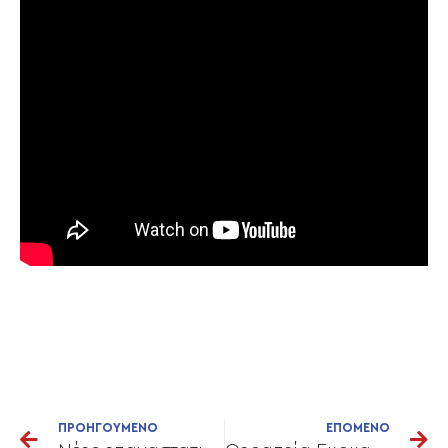
ΠΡΟΗΓΟΥΜΕΝΟ
ΕΠΟΜΕΝΟ