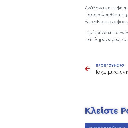
Ανάλογα με τη φύση 
Παρακολουθήστε τη 
Face2Face αναφορικ
Τηλέφωνα επικοινων
Για πληροφορίες κα
ΠΡΟΗΓΟΥΜΕΝΟ
Ισχαιμικό εγ
Κλείστε 