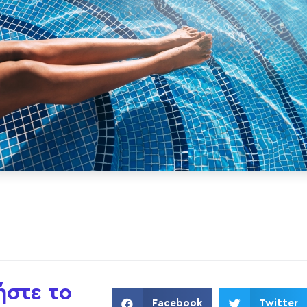
ήστε το
Facebook
Twitter