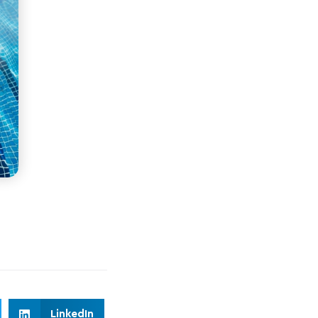
LinkedIn