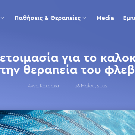
Παθήσεις & Θεραπείες
Media
Εμπ
ετοιμασία για το καλοκ
 την θεραπεία του φλεβ
Άννα Κάτσακα
26 Μαΐου, 2022