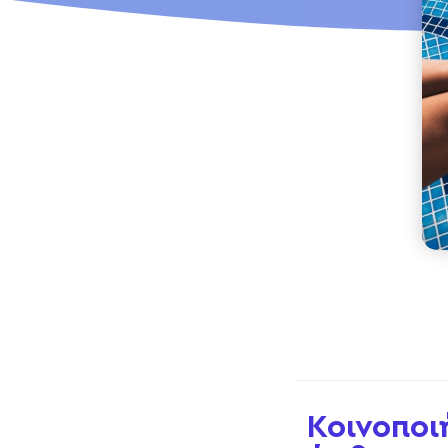
Κοινοποι