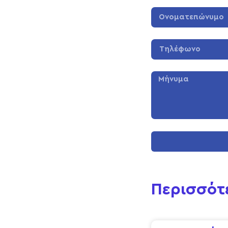
Περισσότ