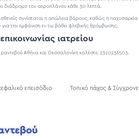
στο διάδρομο του αεροπλάνου κάθε 30 λεπτά.
σθενείς συνίσταται η απώλεια βάρους, καθώς η παχυσαρκία 
για την εμφάνιση εν τω βάθει φλεβικής θρόμβωσης.
πικοινωνίας ιατρείου
ι ραντεβού Αθήνα και Θεσσαλονίκη καλέστε: 2310236503.
κεφαλικό επεισόδιο
Ραντεβού