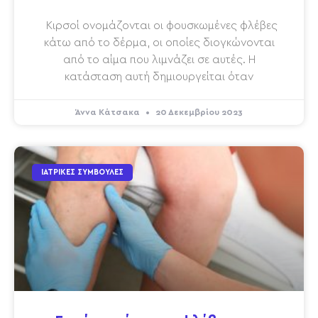
Κιρσοί ονομάζονται οι φουσκωμένες φλέβες
κάτω από το δέρμα, οι οποίες διογκώνονται
από το αίμα που λιμνάζει σε αυτές. Η
κατάσταση αυτή δημιουργείται όταν
Άννα Κάτσακα
20 Δεκεμβρίου 2023
ΙΑΤΡΙΚΈΣ ΣΥΜΒΟΥΛΈΣ