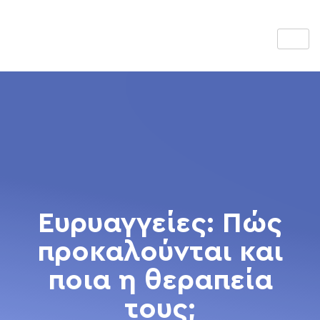
Ευρυαγγείες: Πώς
προκαλούνται και
ποια η θεραπεία
τους;