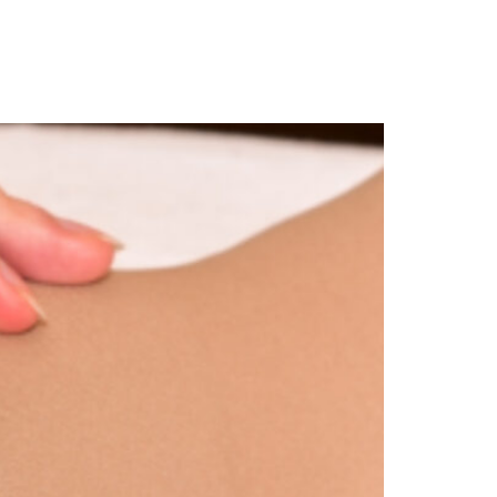
ειρίες Ασθενών
Blog
Επικοινωνία