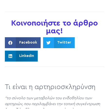
Κοινοποιήστε το άρθρο
μας!
Facebook
Twitter
LinkedIn
Τι είναι η αρτηριοσκληρύνση
“το σύνολο των μεταβολών του ενδοθηλίου των
αρτηριών, που περιλαμβάνει την τοπική συγκέντρωση