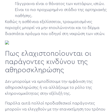
Γάγγραινα είναι ο θάνατος των κυττάρων, ιστών.
Είναι το πιο προχωρημένο στάδιο της αρτηριακής
παθήσης.
Καθώς η ασθένεια εξελίσσεται, τραυματισμένες
περιοχές μπορεί να μην επουλώνονται και το δέρμα
διασπάται πράγμα που οδηγεί στη νεκρώση των ιστών.
Πως ελαχιστοποίουνται οι
παράγοντες κινδύνου της
αθηροσκληρώσης
Δεν μπορούμε να εμποδίσουμε την εμφάνιση της
αθηροσκληρώσης ή να αλλάξουμε το ρόλο της
κληρονομικότητας στην εξέλιξή της.
Παρόλα αυτά πολλοί προδιαθεσικοί παράγοντες
μπορούν να ελεγχθούν με την επανεκτίμηση του τρόπου