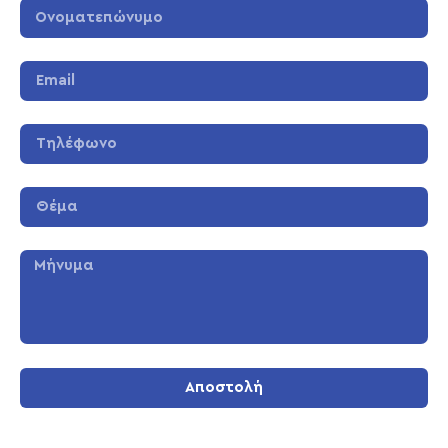
Αποστολή