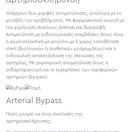
Υπάρχουν δυο μορφές αντιμετώπισης, αναλογα με το
μεγεθός του προβλήματος. Με φαρμακευτική αγωγή με
την χορήγηση στατίνων, άσκηση και διατροφή.
Αντιμετώπιση με ενδοαγγειακές επεμβάσεις όπως είναι
η αγγειοπλαστική με μπαλόνι με ή χωρις τοποθέτηση
stent (βιολογικών ή συνθετικών μοσχευμάτων) και η
ενδοαυλική αποκατάσταση της στενώσης της
αρτηρίας. Με χειρουργική αντιμετώπιση όπως η
ενδαρτηρεκτομή και οι εγχειρήσεις των περιφερικών
αρτηριών (by pass).
Arterial Bypass
Ποιές μπορεί να είναι επιπλοκές της
αρτηριοσκλήρυνσης;