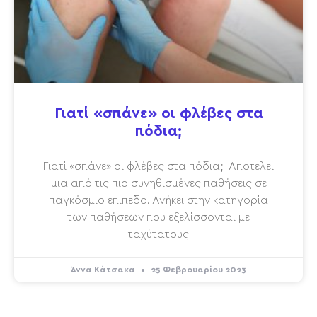
Γιατί «σπάνε» οι φλέβες στα
πόδια;
Γιατί «σπάνε» οι φλέβες στα πόδια; Αποτελεί
μια από τις πιο συνηθισμένες παθήσεις σε
παγκόσμιο επίπεδο. Ανήκει στην κατηγορία
των παθήσεων που εξελίσσονται με
ταχύτατους
Άννα Κάτσακα
25 Φεβρουαρίου 2023