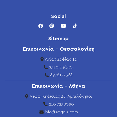
Social
Sitemap
Επικοινωνία - Θεσσαλονίκη
Αγίας Σοφίας 12
2310 236503
6976177388
Επικοινωνία - Αθήνα
Λεωφ. Κηφισίας 28, Αμπελόκηποι
210 7238080
info@aggeia.com