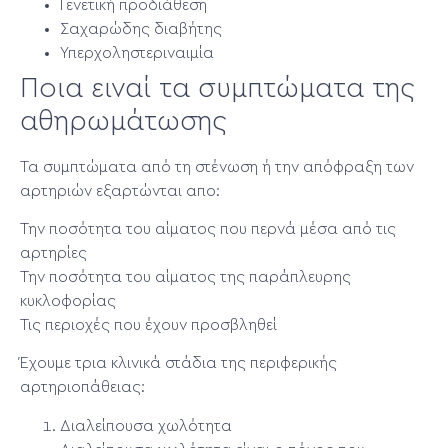
Γενετική προδιάθεση
Σαχαρώδης διαβήτης
Υπερχοληστεριναιμία
Ποια ειναί τα συμπτώματα της
αθηρωμάτωσης
Τα συμπτώματα από τη στένωση ή την απόφραξη των
αρτηριών εξαρτώνται απο:
Την ποσότητα του αίματος που περνά μέσα από τις
αρτηρίες
Την ποσότητα του αίματος της παράπλευρης
κυκλοφορίας
Τις περιοχές που έχουν προσβληθεί
Έχουμε τρια κλινικά στάδια της περιφερικής
αρτηριοπάθειας:
Διαλείπουσα χωλότητα